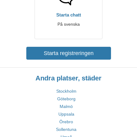
Starta chatt
På svenska
Starta registreringen
Andra platser, städer
Stockholm
Göteborg
Malmö
Uppsala
Örebro
Sollentuna