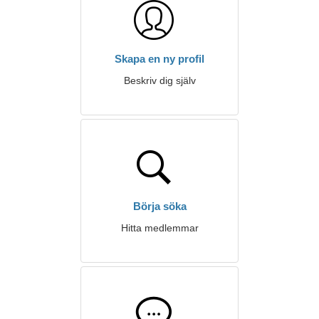
Skapa en ny profil
Beskriv dig själv
Börja söka
Hitta medlemmar