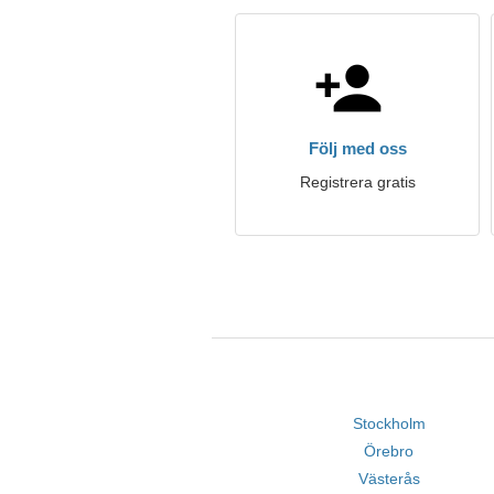
Följ med oss
Registrera gratis
Stockholm
Örebro
Västerås