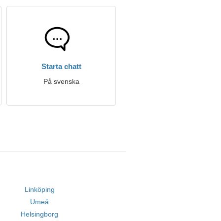
Starta chatt
På svenska
Linköping
Umeå
Helsingborg