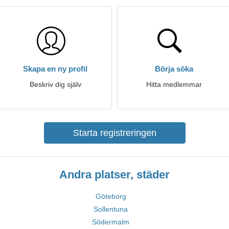
Skapa en ny profil
Börja söka
Beskriv dig själv
Hitta medlemmar
Starta registreringen
Andra platser, städer
Göteborg
Sollentuna
Södermalm