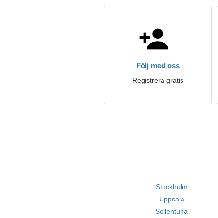
Följ med oss
Registrera gratis
Stockholm
Uppsala
Sollentuna