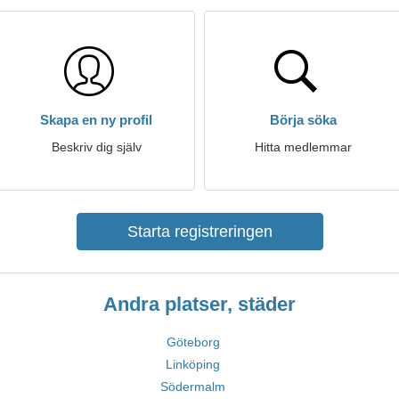
Skapa en ny profil
Börja söka
Beskriv dig själv
Hitta medlemmar
Starta registreringen
Andra platser, städer
Göteborg
Linköping
Södermalm