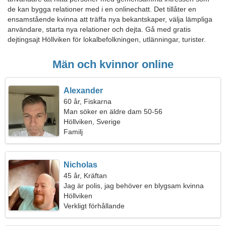
de kan bygga relationer med i en onlinechatt. Det tillåter en
ensamstående kvinna att träffa nya bekantskaper, välja lämpliga
användare, starta nya relationer och dejta. Gå med gratis
dejtingsajt Höllviken för lokalbefolkningen, utlänningar, turister.
Män och kvinnor online
Alexander
60 år, Fiskarna
Man söker en äldre dam 50-56
Höllviken, Sverige
Familj
Nicholas
45 år, Kräftan
Jag är polis, jag behöver en blygsam kvinna
Höllviken
Verkligt förhållande