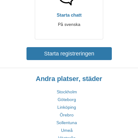
Starta chatt
På svenska
Starta registreringen
Andra platser, städer
Stockholm
Göteborg
Linköping
Örebro
Sollentuna
Umeå