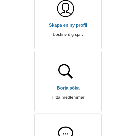
Skapa en ny profil
Beskriv dig själv
Börja söka
Hitta medlemmar