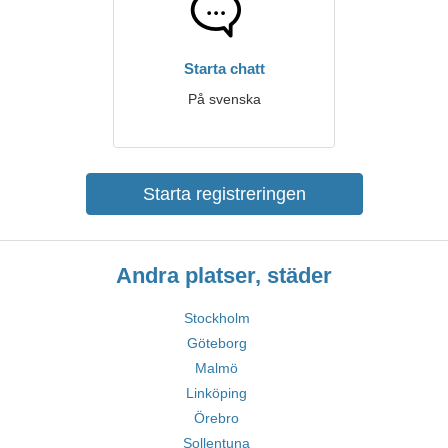
Starta chatt
På svenska
Starta registreringen
Andra platser, städer
Stockholm
Göteborg
Malmö
Linköping
Örebro
Sollentuna