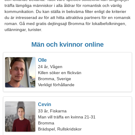
träffa lämpliga människor i alla åldrar för romantisk och vänlig
kommunikation. Du kan ställa in bekväma filter enligt de kriterier
du är intresserad av för att hitta attraktiva partners för en romansk
roman. Gå med gratis dejtingsajt Bromma för lokalbefolkningen,
utlänningar, turister.
Män och kvinnor online
Olle
24 år, Vågen
Killen söker en flickvän
Bromma, Sverige
Verkligt förhållande
Cevin
33 år, Fiskarna
Man vill träffa en kvinna 21-31
Bromma
Brädspel, Rullskridskor