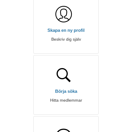
Skapa en ny profil
Beskriv dig själv
Börja söka
Hitta medlemmar