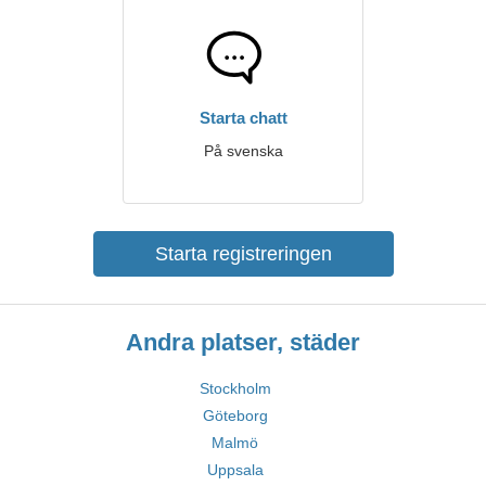
Starta chatt
På svenska
Starta registreringen
Andra platser, städer
Stockholm
Göteborg
Malmö
Uppsala