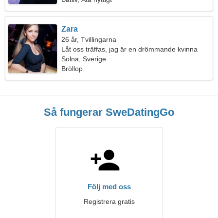
Zara
26 år, Tvillingarna
Låt oss träffas, jag är en drömmande kvinna
Solna, Sverige
Bröllop
Så fungerar SweDatingGo
Följ med oss
Registrera gratis