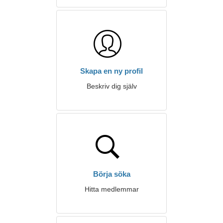
Skapa en ny profil
Beskriv dig själv
Börja söka
Hitta medlemmar